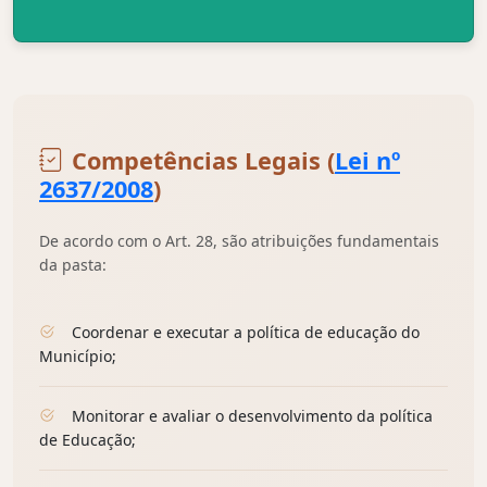
Competências Legais (
Lei nº
2637/2008
)
De acordo com o Art. 28, são atribuições fundamentais
da pasta:
Coordenar e executar a política de educação do
Município;
Monitorar e avaliar o desenvolvimento da política
de Educação;