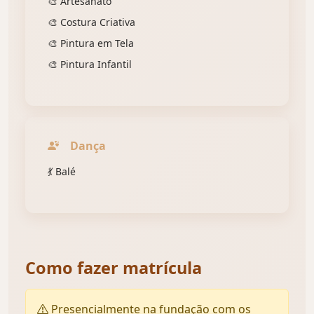
🎨 Artesanato
🎨 Costura Criativa
🎨 Pintura em Tela
🎨 Pintura Infantil
Dança
💃 Balé
Como fazer matrícula
Presencialmente na fundação com os