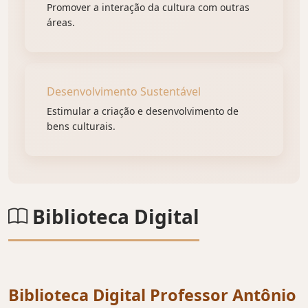
Promover a interação da cultura com outras
áreas.
Desenvolvimento Sustentável
Estimular a criação e desenvolvimento de
bens culturais.
Biblioteca Digital
Biblioteca Digital Professor Antônio