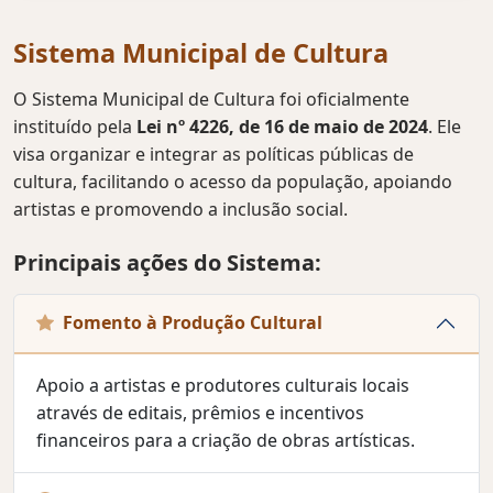
Sistema Municipal de Cultura
O Sistema Municipal de Cultura foi oficialmente
instituído pela
Lei nº 4226, de 16 de maio de 2024
. Ele
visa organizar e integrar as políticas públicas de
cultura, facilitando o acesso da população, apoiando
artistas e promovendo a inclusão social.
Principais ações do Sistema:
Fomento à Produção Cultural
Apoio a artistas e produtores culturais locais
através de editais, prêmios e incentivos
financeiros para a criação de obras artísticas.