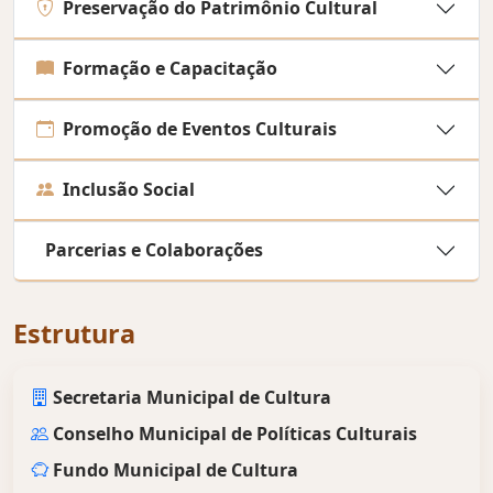
Preservação do Patrimônio Cultural
Formação e Capacitação
Promoção de Eventos Culturais
Inclusão Social
Parcerias e Colaborações
Estrutura
Secretaria Municipal de Cultura
Conselho Municipal de Políticas Culturais
Fundo Municipal de Cultura