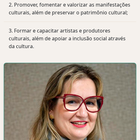
Promover, fomentar e valorizar as manifestações
culturais, além de preservar o patrimônio cultural;
Formar e capacitar artistas e produtores
culturais, além de apoiar a inclusão social através
da cultura.