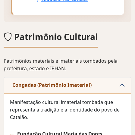
Patrimônio Cultural
Patrimônios materiais e imateriais tombados pela
prefeitura, estado e IPHAN.
Congadas (Patrimônio Imaterial)
Manifestação cultural imaterial tombada que
representa a tradição e a identidade do povo de
Catalão.
Fundação Cultural Maria das Dores