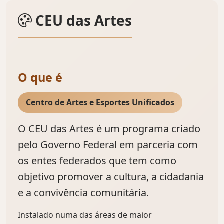
CEU das Artes
O que é
Centro de Artes e Esportes Unificados
O CEU das Artes é um programa criado
pelo Governo Federal em parceria com
os entes federados que tem como
objetivo promover a cultura, a cidadania
e a convivência comunitária.
Instalado numa das áreas de maior