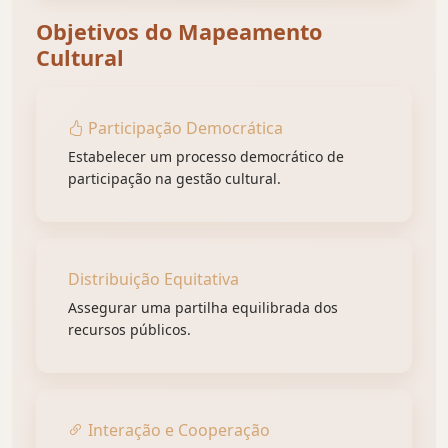
Objetivos do Mapeamento
Cultural
Participação Democrática
Estabelecer um processo democrático de
participação na gestão cultural.
Distribuição Equitativa
Assegurar uma partilha equilibrada dos
recursos públicos.
Interação e Cooperação