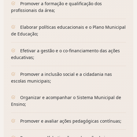
Promover a formação e qualificação dos
profissionais da área;
Elaborar políticas educacionais e o Plano Municipal
de Educação;
Efetivar a gestão e o co-financiamento das ações
educativas;
Promover a inclusão social e a cidadania nas
escolas municipais;
Organizar e acompanhar o Sistema Municipal de
Ensino;
Promover e avaliar ações pedagógicas contínuas;