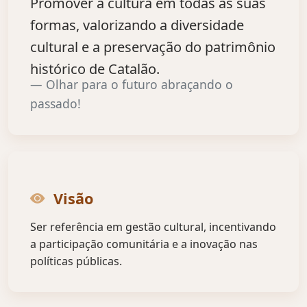
Promover a cultura em todas as suas
formas, valorizando a diversidade
cultural e a preservação do patrimônio
histórico de Catalão.
Olhar para o futuro abraçando o
passado!
Visão
Ser referência em gestão cultural, incentivando
a participação comunitária e a inovação nas
políticas públicas.