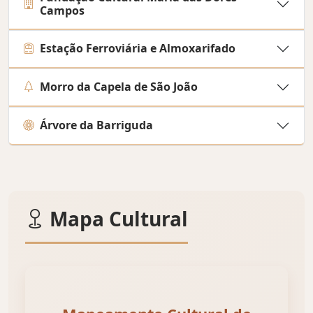
Campos
Estação Ferroviária e Almoxarifado
Morro da Capela de São João
Árvore da Barriguda
Mapa Cultural