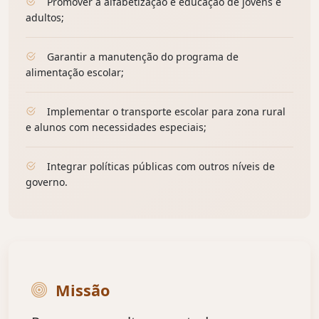
Promover a alfabetização e educação de jovens e
adultos;
Garantir a manutenção do programa de
alimentação escolar;
Implementar o transporte escolar para zona rural
e alunos com necessidades especiais;
Integrar políticas públicas com outros níveis de
governo.
Missão