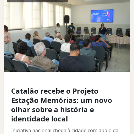
Catalão recebe o Projeto
Estação Memórias: um novo
olhar sobre a história e
identidade local
Iniciativa nacional chega à cidade com apoio da