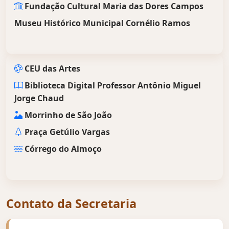
Fundação Cultural Maria das Dores Campos
Museu Histórico Municipal Cornélio Ramos
CEU das Artes
Biblioteca Digital Professor Antônio Miguel
Jorge Chaud
Morrinho de São João
Praça Getúlio Vargas
Córrego do Almoço
Contato da Secretaria