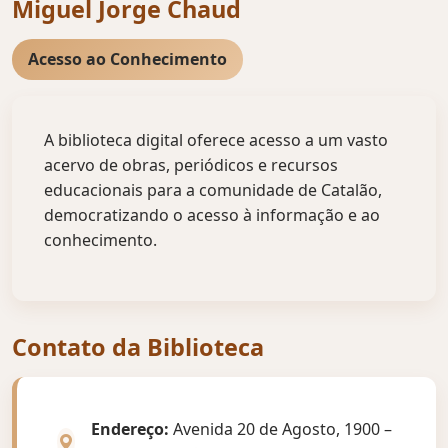
Miguel Jorge Chaud
Acesso ao Conhecimento
A biblioteca digital oferece acesso a um vasto
acervo de obras, periódicos e recursos
educacionais para a comunidade de Catalão,
democratizando o acesso à informação e ao
conhecimento.
Contato da Biblioteca
Endereço:
Avenida 20 de Agosto, 1900 –