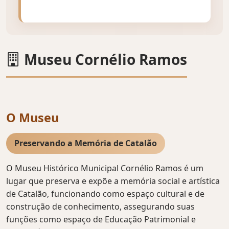
Museu Cornélio Ramos
O Museu
Preservando a Memória de Catalão
O Museu Histórico Municipal Cornélio Ramos é um
lugar que preserva e expõe a memória social e artística
de Catalão, funcionando como espaço cultural e de
construção de conhecimento, assegurando suas
funções como espaço de Educação Patrimonial e