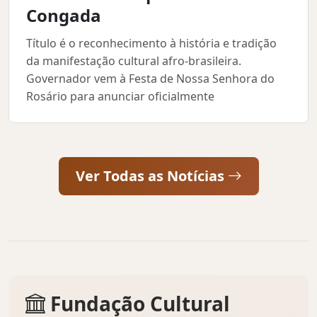
Congada
Título é o reconhecimento à história e tradição
da manifestação cultural afro-brasileira.
Governador vem à Festa de Nossa Senhora do
Rosário para anunciar oficialmente
Ver Todas as Notícias
Fundação Cultural