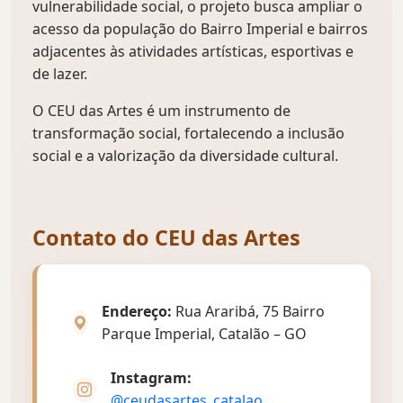
vulnerabilidade social, o projeto busca ampliar o
acesso da população do Bairro Imperial e bairros
adjacentes às atividades artísticas, esportivas e
de lazer.
O CEU das Artes é um instrumento de
transformação social, fortalecendo a inclusão
social e a valorização da diversidade cultural.
Contato do CEU das Artes
Endereço:
Rua Araribá, 75 Bairro
Parque Imperial, Catalão – GO
Instagram:
@ceudasartes_catalao