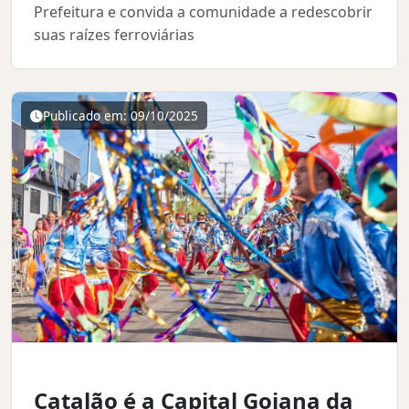
Prefeitura e convida a comunidade a redescobrir
suas raízes ferroviárias
Publicado em: 09/10/2025
Catalão é a Capital Goiana da