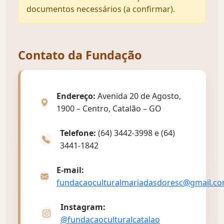
documentos necessários (a confirmar).
Contato da Fundação
Endereço:
Avenida 20 de Agosto,
1900 – Centro, Catalão – GO
Telefone:
(64) 3442-3998 e (64)
3441-1842
E-mail:
fundacaoculturalmariadasdoresc@gmail.c
Instagram:
@fundacaoculturalcatalao