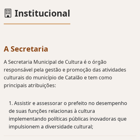
Institucional
A Secretaria
A Secretaria Municipal de Cultura é o órgão
responsável pela gestão e promoção das atividades
culturais do município de Catalão e tem como
principais atribuições:
Assistir e assessorar o prefeito no desempenho
de suas funções relacionas à cultura
implementando políticas públicas inovadoras que
impulsionem a diversidade cultural;