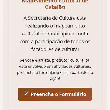
Mapeamento Cultural de
Catalão
A Secretaria de Cultura está
realizando o mapeamento
cultural do município e conta
com a participação de todos os
fazedores de cultura!
Se você é artista, produtor cultural ou
está envolvido em atividades culturais,
preencha o formulário e seja parte desta
ação!
Preencha o Formulário