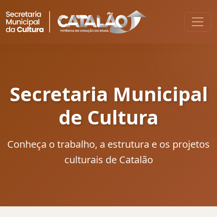
Secretaria Municipal
de Cultura
Conheça o trabalho, a estrutura e os projetos
culturais de Catalão