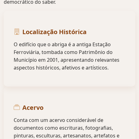
democrático do saber.
Localização Histórica
O edifício que o abriga é a antiga Estação
Ferroviária, tombada como Patrimônio do
Município em 2001, apresentando relevantes
aspectos históricos, afetivos e artísticos.
Acervo
Conta com um acervo considerável de
documentos como escrituras, fotografias,
pinturas, esculturas, artesanatos, artefatos e