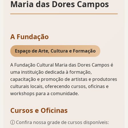
Maria das Dores Campos
A Fundação
Espaço de Arte, Cultura e Formação
A Fundação Cultural Maria das Dores Campos é
uma instituição dedicada à formação,
capacitação e promoção de artistas e produtores
culturais locais, oferecendo cursos, oficinas e
workshops para a comunidade.
Cursos e Oficinas
Confira nossa grade de cursos disponíveis: